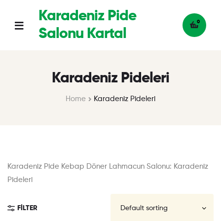
Karadeniz Pide
0
Salonu Kartal
Karadeniz Pideleri
Home
Karadeniz Pideleri
Karadeniz Pide Kebap Döner Lahmacun Salonu: Karadeniz
Pideleri
FILTER