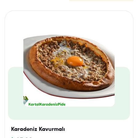
Karadeniz Kavurmalı