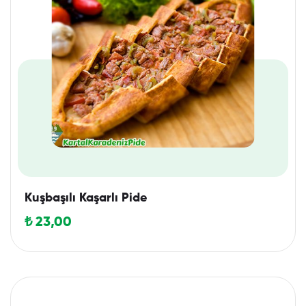
Kuşbaşılı Kaşarlı Pide
₺
23,00