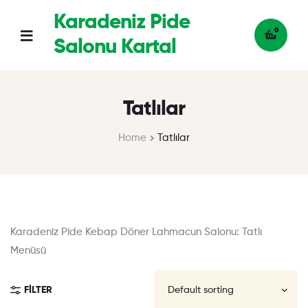
Karadeniz Pide
0
Salonu Kartal
Tatlılar
Home
Tatlılar
Karadeniz Pide Kebap Döner Lahmacun Salonu: Tatlı
Menüsü
FILTER