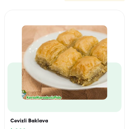
Cevizli Baklava