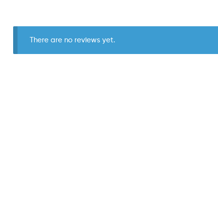
There are no reviews yet.