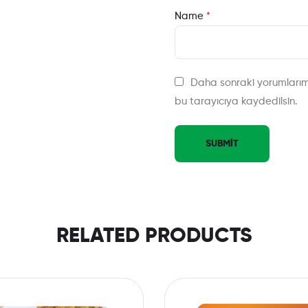
Name
*
Daha sonraki yorumlarım
bu tarayıcıya kaydedilsin.
RELATED PRODUCTS