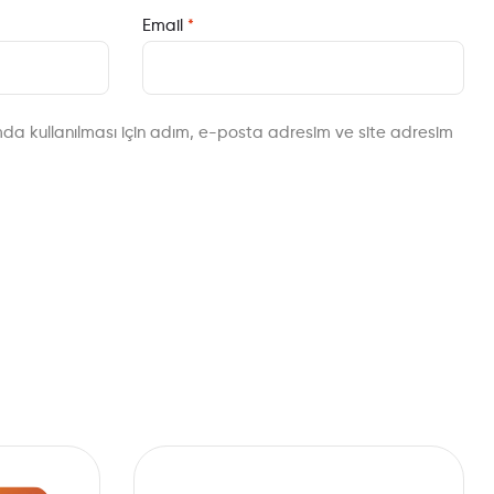
Email
*
da kullanılması için adım, e-posta adresim ve site adresim