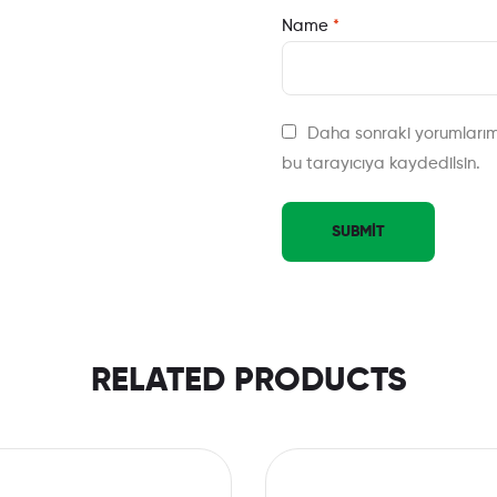
Name
*
Daha sonraki yorumlarım
bu tarayıcıya kaydedilsin.
RELATED PRODUCTS