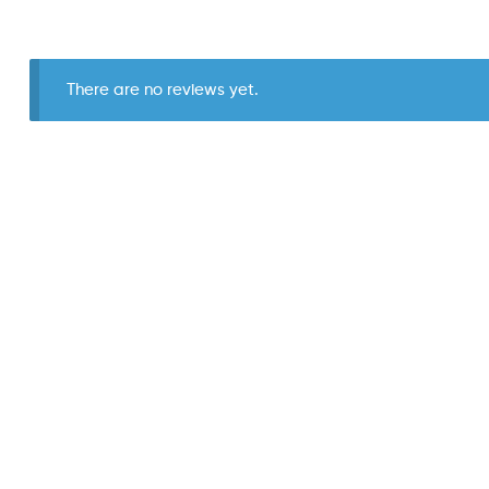
There are no reviews yet.