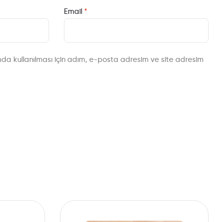
Email
*
da kullanılması için adım, e-posta adresim ve site adresim