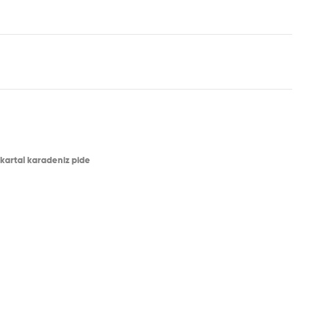
kartal karadeniz pide