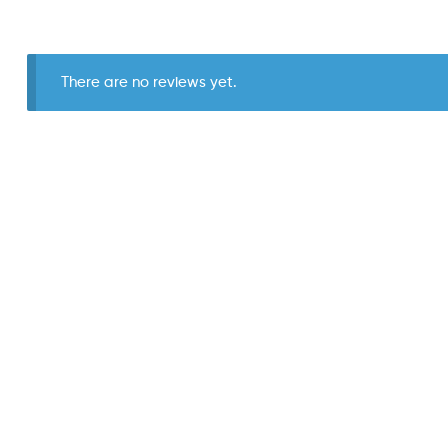
There are no reviews yet.