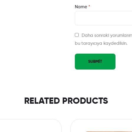
Name
*
Daha sonraki yorumlarım
bu tarayıcıya kaydedilsin.
RELATED PRODUCTS