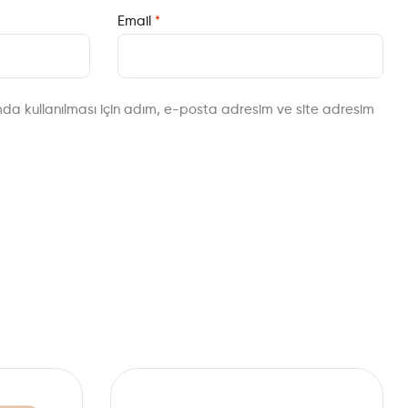
Email
*
da kullanılması için adım, e-posta adresim ve site adresim