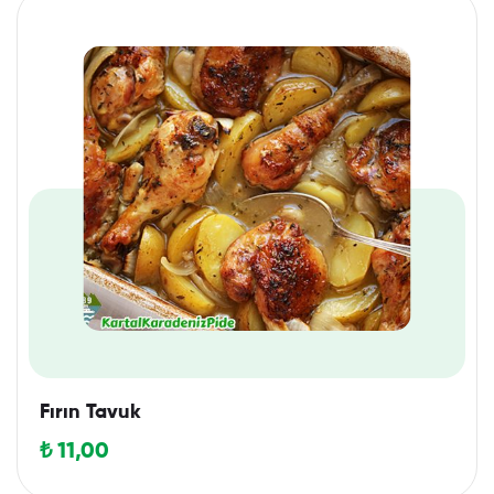
Fırın Tavuk
₺
11,00