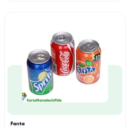
Fanta